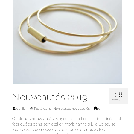
28
Nouveautés 2019
OCT 2019
de
lila
|
Posté dans :
Non classé
,
nouveautés
|
0
Quelques nouveautés 2019 que Lila Loisel a imaginées et
fabriquées dans son atelier morbihannais Lila Loisel se
tourne vers de nouvelles formes et de nouvelles