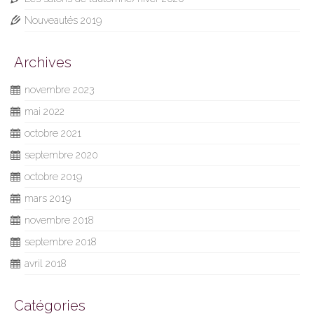
Nouveautés 2019
Archives
novembre 2023
mai 2022
octobre 2021
septembre 2020
octobre 2019
mars 2019
novembre 2018
septembre 2018
avril 2018
Catégories