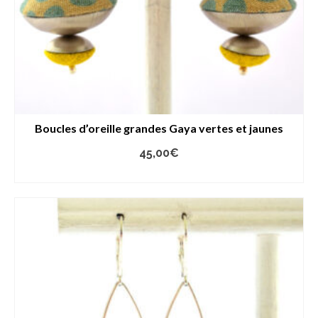
Boucles d’oreille grandes Gaya vertes et jaunes
45,00
€
AJOUTER AU PANIER