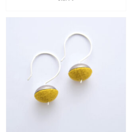
LIRE LA SUITE