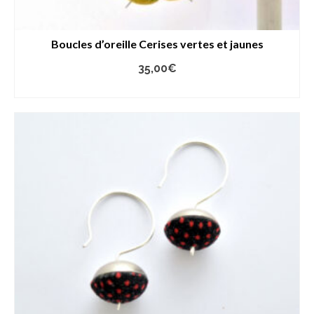
Boucles d’oreille Cerises vertes et jaunes
35,00
€
AJOUTER AU PANIER