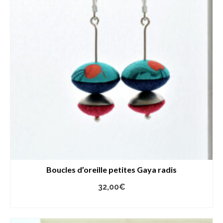
Boucles d’oreille petites Gaya radis
32,00
€
AJOUTER AU PANIER