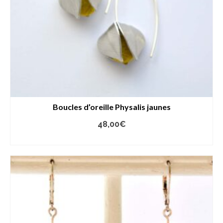
Boucles d’oreille Physalis jaunes
48,00
€
AJOUTER AU PANIER