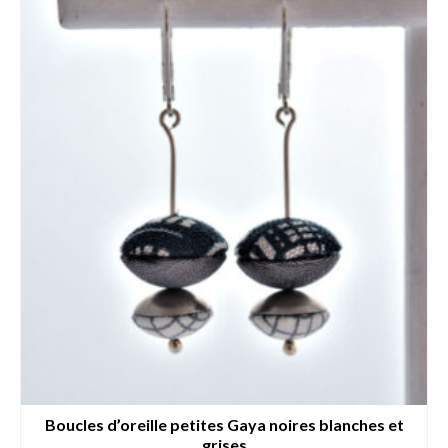
Boucles d’oreille petites Gaya noires blanches et
grises