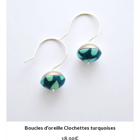
Boucles d’oreille Clochettes turquoises
18,00
€