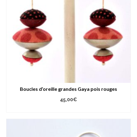
Boucles d’oreille grandes Gaya pois rouges
45,00
€
AJOUTER AU PANIER