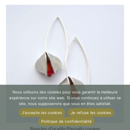
Nous utilisons des cookies pour vous garantir la meilleure
expérience sur notre site web. Si vous continuez à utiliser ce
site, nous supposerons que vous en êtes satisfait.
J'accepte les cookies
Je refuse les cookies
Politique de confidentialité
Boucles d’oreille Physalis rouges