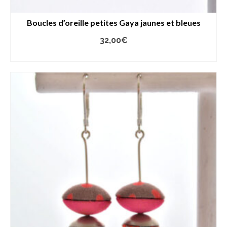
Boucles d’oreille petites Gaya jaunes et bleues
32,00
€
AJOUTER AU PANIER