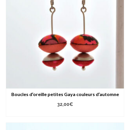
Boucles d’oreille petites Gaya couleurs d’automne
32,00
€
LIRE LA SUITE