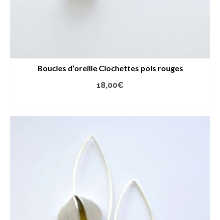
Boucles d’oreille Clochettes pois rouges
18,00
€
LIRE LA SUITE