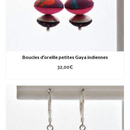
Boucles d’oreille petites Gaya indiennes
32,00
€
LIRE LA SUITE