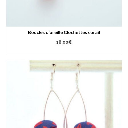
Boucles d’oreille Clochettes corail
18,00
€
AJOUTER AU PANIER