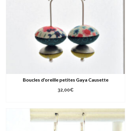
Boucles d’oreille petites Gaya Causette
32,00
€
AJOUTER AU PANIER