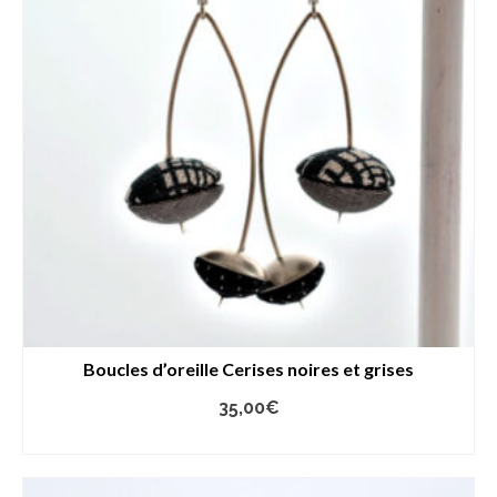
Boucles d’oreille Cerises noires et grises
35,00
€
AJOUTER AU PANIER