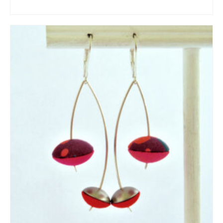
AJOUTER AU PANIER