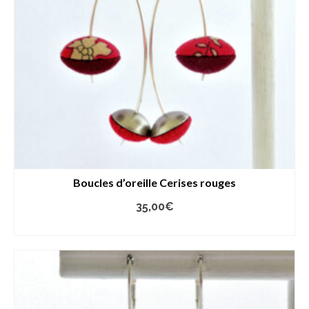
Boucles d’oreille Cerises rouges
35,00
€
AJOUTER AU PANIER