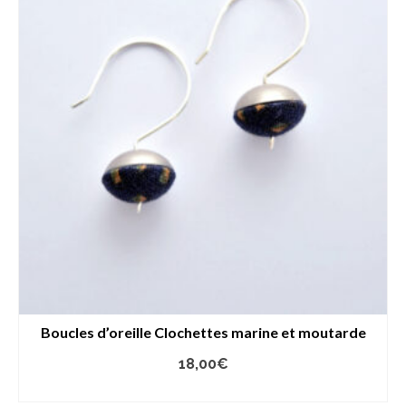
Boucles d’oreille Clochettes marine et moutarde
18,00
€
AJOUTER AU PANIER