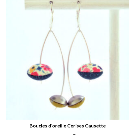
Boucles d’oreille Cerises Causette