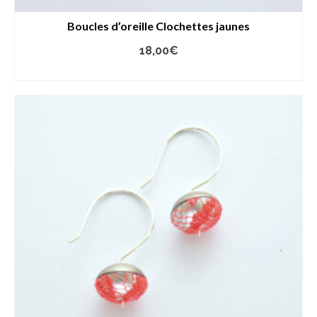
Boucles d’oreille Clochettes jaunes
18,00
€
LIRE LA SUITE