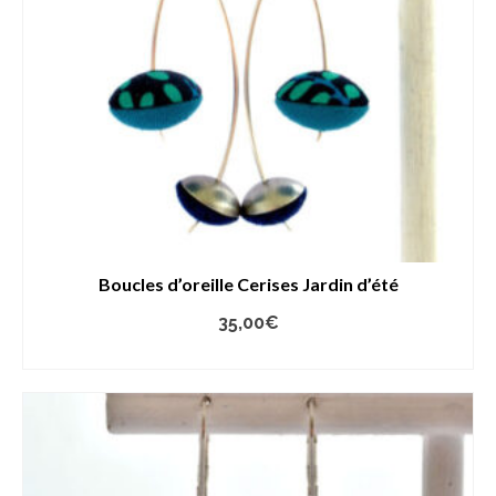
Boucles d’oreille Cerises Jardin d’été
35,00
€
AJOUTER AU PANIER