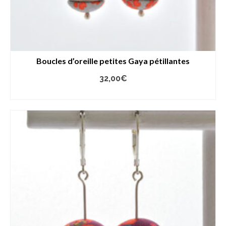
Boucles d’oreille petites Gaya pétillantes
32,00
€
AJOUTER AU PANIER