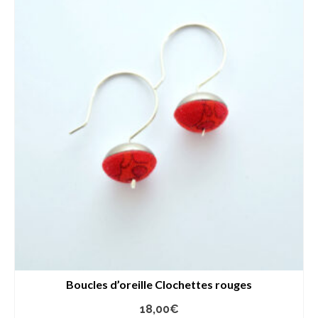
Boucles d’oreille Clochettes rouges
18,00
€