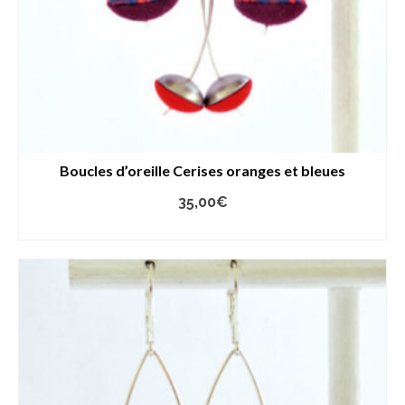
Boucles d’oreille Cerises oranges et bleues
35,00
€
AJOUTER AU PANIER