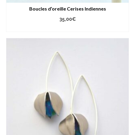
Boucles d’oreille Cerises Indiennes
35,00
€
AJOUTER AU PANIER