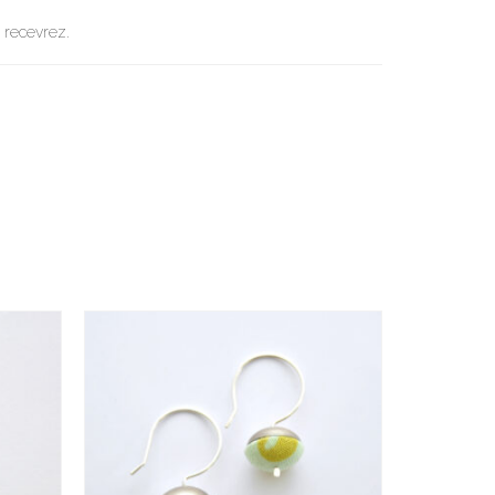
s recevrez.