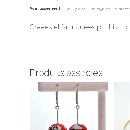
Avertissement
: il peut y avoir une légère différence
Créées et fabriquées par
Lila Lo
Produits associés