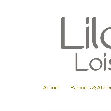
Rechercher :
Accueil
Parcours & Atelie