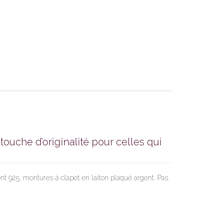
 touche d’originalité pour celles qui
ent 925, montures à clapet en laiton plaqué argent. Pas