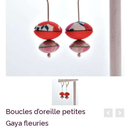
Boucles d’oreille petites
Gaya fleuries