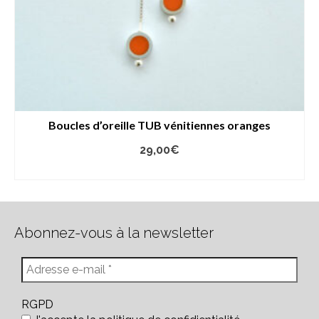
Boucles d’oreille TUB vénitiennes oranges
29,00
€
AJOUTER AU PANIER
Abonnez-vous à la newsletter
RGPD