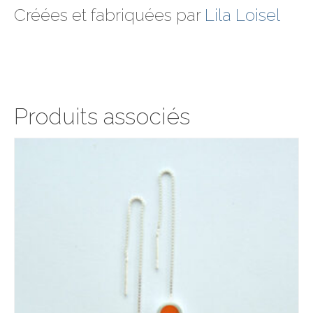
Créées et fabriquées par
Lila Loisel
Produits associés