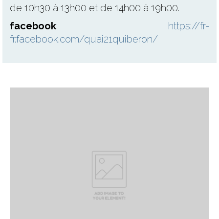
de 10h30 à 13h00 et de 14h00 à 19h00.
facebook
:
https://fr-
fr.facebook.com/quai21quiberon/