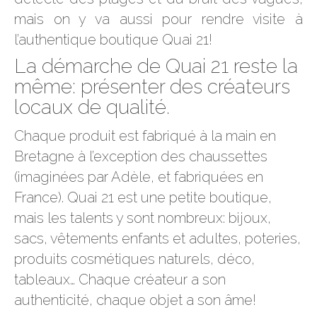
mais on y va aussi pour rendre visite à
l’authentique boutique Quai 21!
La démarche de Quai 21 reste la
même: présenter des créateurs
locaux de qualité.
Chaque produit est fabriqué à la main en
Bretagne à l’exception des chaussettes
(imaginées par Adèle, et fabriquées en
France). Quai 21 est une petite boutique,
mais les talents y sont nombreux: bijoux,
sacs, vêtements enfants et adultes, poteries,
produits cosmétiques naturels, déco,
tableaux… Chaque créateur a son
authenticité, chaque objet a son âme!