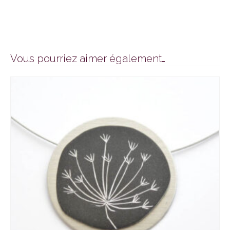
Vous pourriez aimer également…