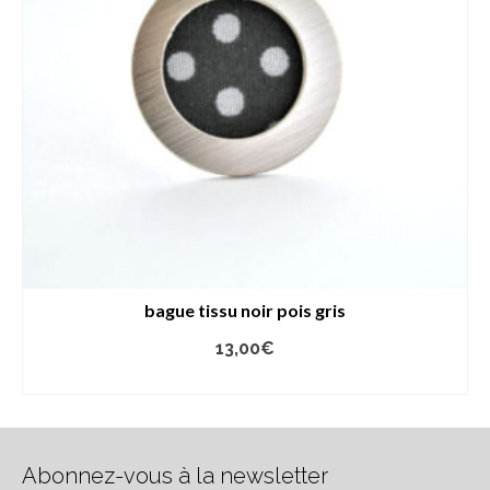
bague tissu noir pois gris
13,00
€
AJOUTER AU PANIER
Abonnez-vous à la newsletter