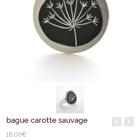
bague carotte sauvage
18,00
€