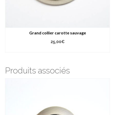
Grand collier carotte sauvage
25,00
€
AJOUTER AU PANIER
Produits associés