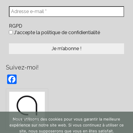
RGPD
J'accepte la politique de confidientialité
Suivez-moi!
Facebook
Nous utilisons des cookies pour vous garantir la meilleure
expérience sur notre site web. Si vous continuez à utiliser ce
site, nous supposerons que vous en êtes satisfait.