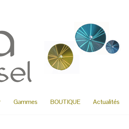
r
Gammes
BOUTIQUE
Actualités