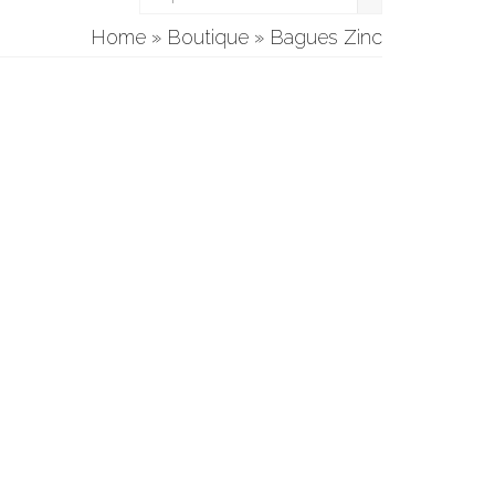
Home
»
Boutique
»
Bagues Zinc