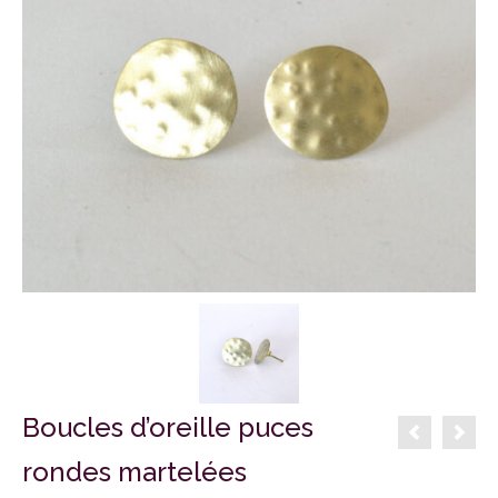
Boucles d’oreille puces
rondes martelées