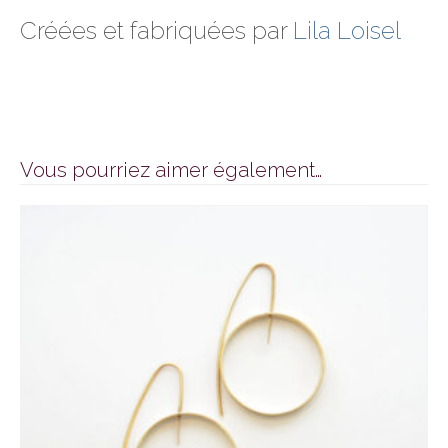
Créées et fabriquées par
Lila Loisel
Vous pourriez aimer également…