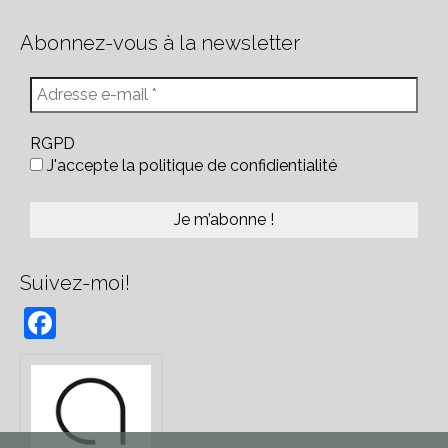
Abonnez-vous à la newsletter
RGPD
J'accepte la politique de confidientialité
Suivez-moi!
Facebook