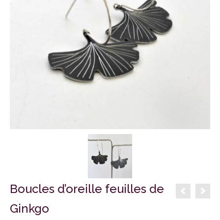
Boucles d’oreille feuilles de
Ginkgo