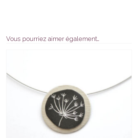
Vous pourriez aimer également…