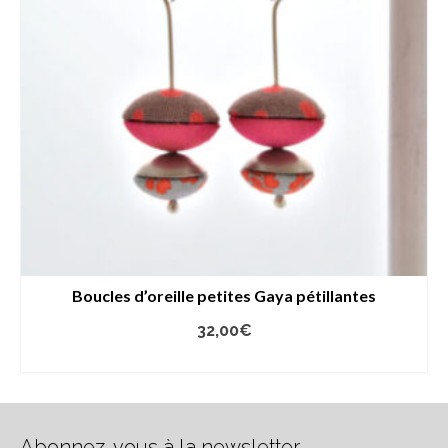
Boucles d’oreille petites Gaya pétillantes
32,00
€
AJOUTER AU PANIER
Abonnez-vous à la newsletter