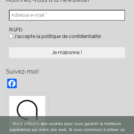
RGPD
J'accepte la politique de confidientialité
Suivez-moi!
Facebook
Nous utilisons des cookies pour vous garantir la meilleure
expérience sur notre site web. Si vous continuez à utiliser ce