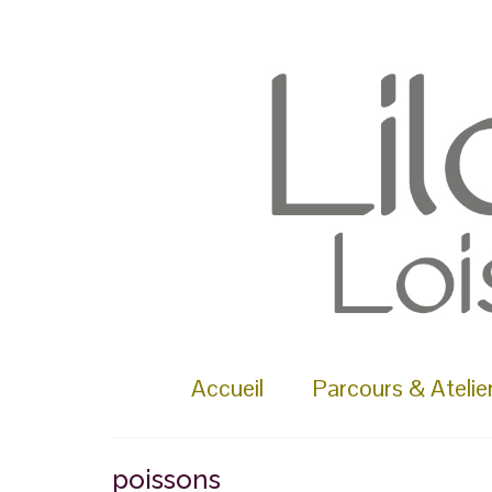
Rechercher :
Accueil
Parcours & Atelie
poissons