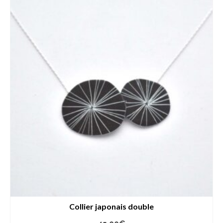
Collier japonais double