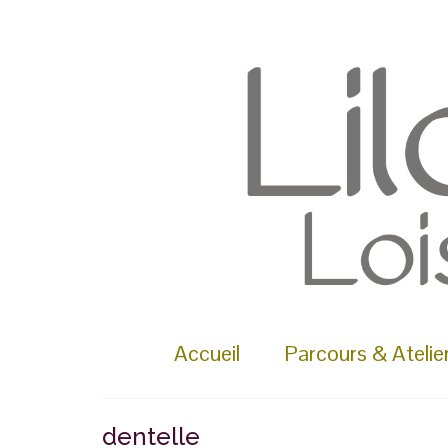
Rechercher :
Accueil
Parcours & Atelie
dentelle