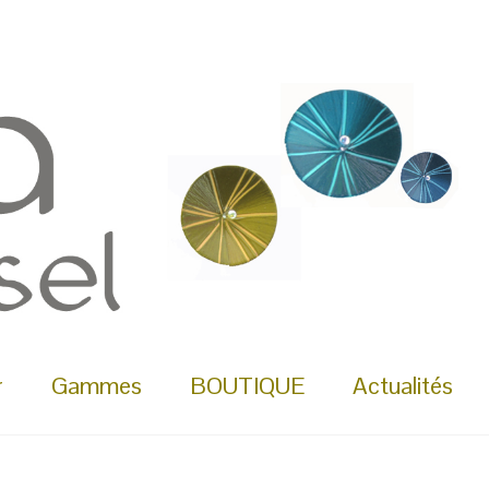
r
Gammes
BOUTIQUE
Actualités