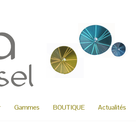
r
Gammes
BOUTIQUE
Actualités