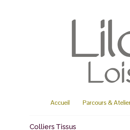
Rechercher :
Accueil
Parcours & Atelie
Colliers Tissus