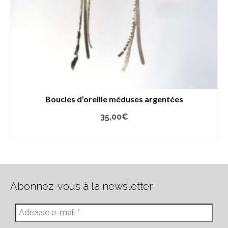
Boucles d’oreille méduses argentées
35,00
€
AJOUTER AU PANIER
Abonnez-vous à la newsletter