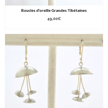
Boucles d’oreille Grandes Tibétaines
49,00
€
AJOUTER AU PANIER