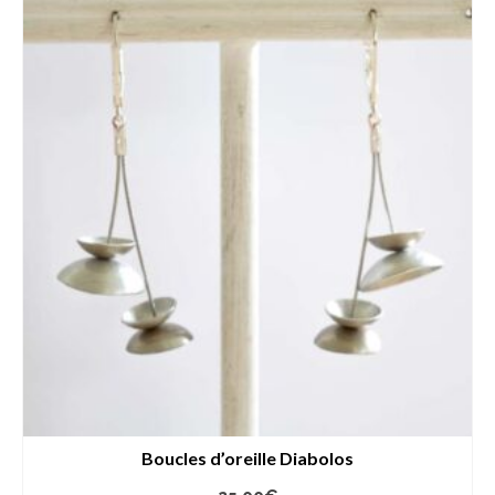
Boucles d’oreille Diabolos